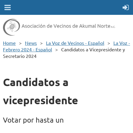
Home
News
La Voz de Vecinos - Español
La Voz -
Febrero 2024 - Español
Candidatos a Vicepresidente y
Secretario 2024
Candidatos a
vicepresidente
Votar por hasta un