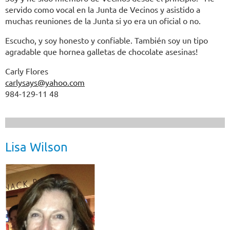
servido como vocal en la Junta de Vecinos y asistido a
muchas reuniones de la Junta si yo era un oficial o no.
Escucho, y soy honesto y confiable. También soy un tipo
agradable que hornea galletas de chocolate asesinas!
Carly Flores
carlysays@yahoo.com
984-129-11 48
Lisa Wilson