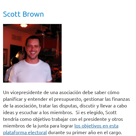
Scott Brown
Un vicepresidente de una asociación debe saber cómo
planificar y entender el presupuesto, gestionar las finanzas
de la asociación, tratar las disputas, discutir y llevar a cabo
ideas y escuchar a los miembros. Si es elegido, Scott
tendría como objetivo trabajar con el presidente y otros
miembros de la junta para lograr
los objetivos en esta
plataforma electoral
durante su primer año en el cargo.