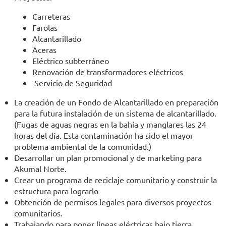
Carreteras
Farolas
Alcantarillado
Aceras
Eléctrico subterráneo
Renovación de transformadores eléctricos
Servicio de Seguridad
La creación de un Fondo de Alcantarillado en preparación
para la futura instalación de un sistema de alcantarillado.
(Fugas de aguas negras en la bahía y manglares las 24
horas del día. Esta contaminación ha sido el mayor
problema ambiental de la comunidad.)
Desarrollar un plan promocional y de marketing para
Akumal Norte.
Crear un programa de reciclaje comunitario y construir la
estructura para lograrlo
Obtención de permisos legales para diversos proyectos
comunitarios.
Trabajando para poner líneas eléctricas bajo tierra.