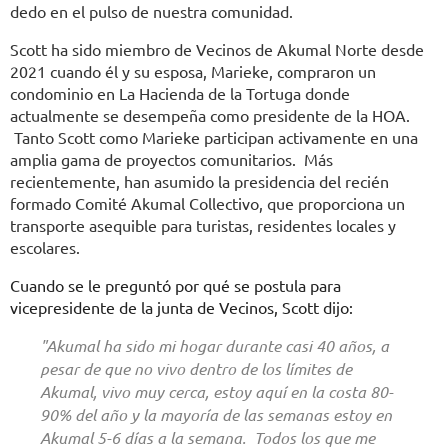
dedo en el pulso de nuestra comunidad.
Scott ha sido miembro de Vecinos de Akumal Norte desde
2021 cuando él y su esposa, Marieke, compraron un
condominio en La Hacienda de la Tortuga donde
actualmente se desempeña como presidente de la HOA.
Tanto Scott como Marieke participan activamente en una
amplia gama de proyectos comunitarios. Más
recientemente, han asumido la presidencia del recién
formado Comité Akumal Collectivo, que proporciona un
transporte asequible para turistas, residentes locales y
escolares.
Cuando se le preguntó por qué se postula para
vicepresidente de la junta de Vecinos, Scott dijo:
"Akumal ha sido mi hogar durante casi 40 años, a
pesar de que no vivo dentro de los límites de
Akumal, vivo muy cerca, estoy aquí en la costa 80-
90% del año y la mayoría de las semanas estoy en
Akumal 5-6 días a la semana. Todos los que me