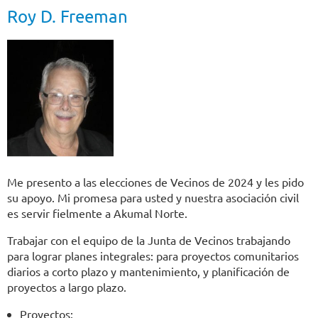
Roy D. Freeman
Me presento a las elecciones de Vecinos de 2024 y les pido
su apoyo. Mi promesa para usted y nuestra asociación civil
es servir fielmente a Akumal Norte.
Trabajar con el equipo de la Junta de Vecinos trabajando
para lograr planes integrales: para proyectos comunitarios
diarios a corto plazo y mantenimiento, y planificación de
proyectos a largo plazo.
Proyectos: