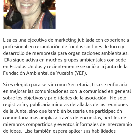
Lisa es una ejecutiva de marketing jubilada con experiencia
profesional en recaudación de fondos sin fines de lucro y
desarrollo de membresía para organizaciones ambientales.
Ella sigue activa en muchos grupos ambientales con sede
en Estados Unidos y recientemente se unió a la junta de la
Fundación Ambiental de Yucatán (YEF).
Si es elegida para servir como Secretaria, Lisa se enfocaría
en mejorar las comunicaciones con la comunidad en general
sobre los objetivos y prioridades de la asociación. No solo
registraría y publicaría minutas detalladas de las reuniones
de la Junta, sino que también buscaría una participación
comunitaria más amplia a través de encuestas, perfiles de
miembros compartidos y eventos informales de intercambio
de ideas. Lisa también espera aplicar sus habilidades