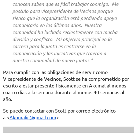
conocen saben que es fácil trabajar conmigo. Me
postulo para vicepresidente de Vecinos porque
siento que la organización está perdiendo apoyo
comunitario en los últimos años. Nuestra
comunidad ha luchado recientemente con mucha
división y conflicto. Mi objetivo principal en la
carrera para la junta es centrarse en la
comunicación y las iniciativas que traerán a
nuestra comunidad de nuevo juntos."
Para cumplir con las obligaciones de servir como
Vicepresidente de Vecinos, Scott se ha comprometido por
escrito a estar presente físicamente en Akumal al menos
cuatro días a la semana durante al menos 40 semanas al
año.
Se puede contactar con Scott por correo electrónico
a <
Akumalic@gmail.com
>.