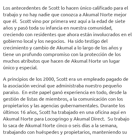
Los antecedentes de Scott lo hacen único calificado para el
trabajo y no hay nadie que conozca a Akumal Norte mejor
que él. Scott vino por primera vez aquí a la edad de siete
años y pasó toda su infancia en nuestra comunidad,
creciendo con residentes que ahora están involucrados en el
gobierno local y los negocios. Ha sido testigo del
crecimiento y cambio de Akumal a lo largo de los años y
tiene un profundo compromiso con la protección de los
muchos atributos que hacen de Akumal Norte un lugar
único y especial.
A principios de los 2000, Scott era un empleado pagado de
la asociación vecinal que administraba nuestro pequeño
paraíso. En este papel ganó experiencia en todo, desde la
gestión de listas de miembros, a la comunicación con los
propietarios y las agencias gubernamentales. Durante los
últimos 16 años, Scott ha trabajado en una oficina aquí en
Akumal Norte para Locogringo y Akumal Direct. Su trabajo
lo saca de Akumal Norte cinco o seis días a la semana,
trabajando con huéspedes y propietarios, manteniendo su