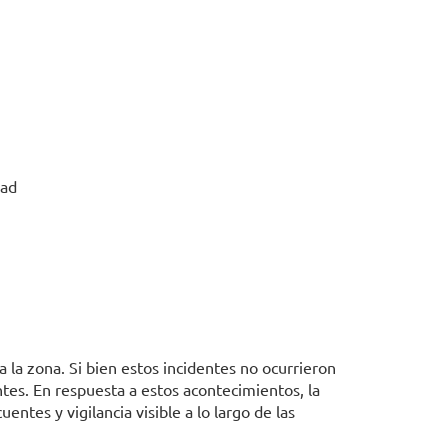
dad
a la zona. Si bien estos incidentes no ocurrieron
tes. En respuesta a estos acontecimientos, la
ntes y vigilancia visible a lo largo de las