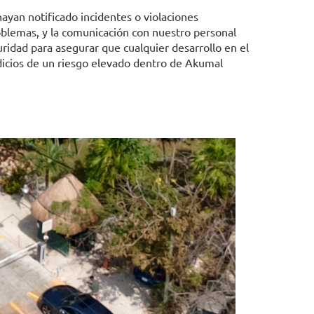
ayan notificado incidentes o violaciones
oblemas, y la comunicación con nuestro personal
ridad para asegurar que cualquier desarrollo en el
icios de un riesgo elevado dentro de Akumal