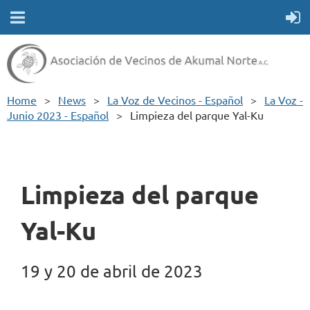
Home
News
La Voz de Vecinos - Español
La Voz -
Junio 2023 - Español
Limpieza del parque Yal-Ku
Limpieza del parque
Yal-Ku
19 y 20 de abril de 2023