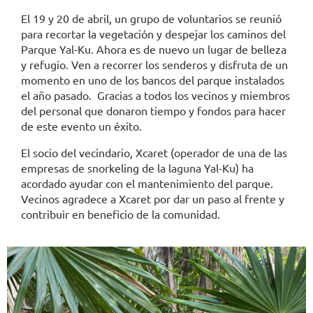
El 19 y 20 de abril, un grupo de voluntarios se reunió
para recortar la vegetación y despejar los caminos del
Parque Yal-Ku. Ahora es de nuevo un lugar de belleza
y refugio. Ven a recorrer los senderos y disfruta de un
momento en uno de los bancos del parque instalados
el año pasado. Gracias a todos los vecinos y miembros
del personal que donaron tiempo y fondos para hacer
de este evento un éxito.
El socio del vecindario, Xcaret (operador de una de las
empresas de snorkeling de la laguna Yal-Ku) ha
acordado ayudar con el mantenimiento del parque.
Vecinos agradece a Xcaret por dar un paso al frente y
contribuir en beneficio de la comunidad.