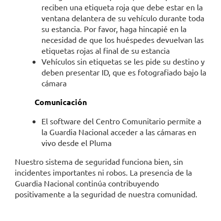
reciben una etiqueta roja que debe estar en la
ventana delantera de su vehículo durante toda
su estancia. Por favor, haga hincapié en la
necesidad de que los huéspedes devuelvan las
etiquetas rojas al final de su estancia
Vehículos sin etiquetas se les pide su destino y
deben presentar ID, que es fotografiado bajo la
cámara
Comunicación
El software del Centro Comunitario permite a
la Guardia Nacional acceder a las cámaras en
vivo desde el Pluma
Nuestro sistema de seguridad funciona bien, sin
incidentes importantes ni robos. La presencia de la
Guardia Nacional continúa contribuyendo
positivamente a la seguridad de nuestra comunidad.