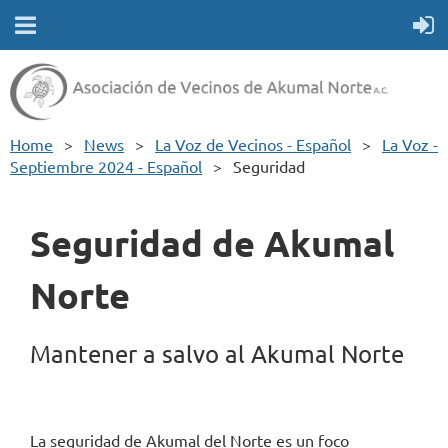
Home
News
La Voz de Vecinos - Español
La Voz -
Septiembre 2024 - Español
Seguridad
Seguridad de Akumal
Norte
Mantener a salvo al Akumal Norte
La seguridad de Akumal del Norte es un foco