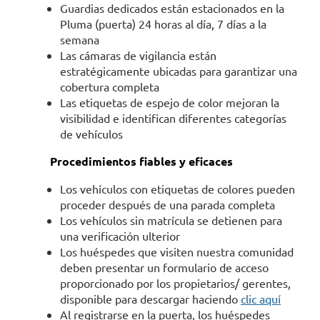
Guardias dedicados están estacionados en la
Pluma (puerta) 24 horas al día, 7 días a la
semana
Las cámaras de vigilancia están
estratégicamente ubicadas para garantizar una
cobertura completa
Las etiquetas de espejo de color mejoran la
visibilidad e identifican diferentes categorías
de vehículos
Procedimientos fiables y eficaces
Los vehículos con etiquetas de colores pueden
proceder después de una parada completa
Los vehículos sin matrícula se detienen para
una verificación ulterior
Los huéspedes que visiten nuestra comunidad
deben presentar un formulario de acceso
proporcionado por los propietarios/ gerentes,
disponible para descargar haciendo
clic aquí
Al registrarse en la puerta, los huéspedes