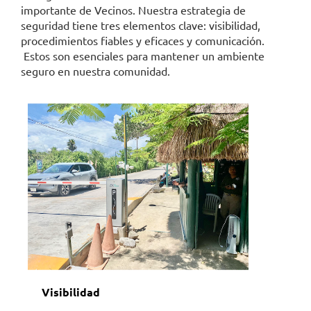
importante de Vecinos. Nuestra estrategia de
seguridad tiene tres elementos clave: visibilidad,
procedimientos fiables y eficaces y comunicación.
Estos son esenciales para mantener un ambiente
seguro en nuestra comunidad.
Visibilidad