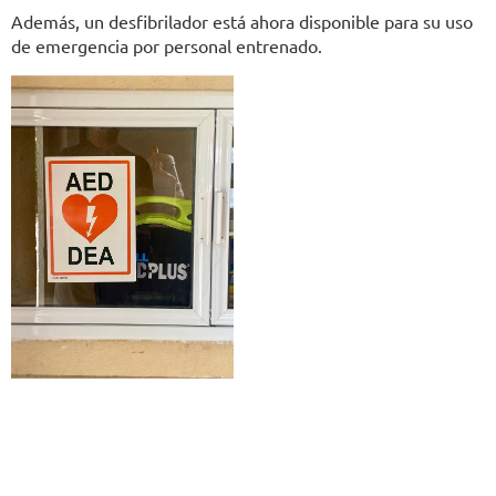
Además, un desfibrilador está ahora disponible para su uso
de emergencia por personal entrenado.