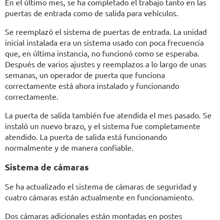
En el último mes, se ha completado el trabajo tanto en las
puertas de entrada como de salida para vehículos.
Se reemplazó el sistema de puertas de entrada. La unidad
inicial instalada era un sistema usado con poca frecuencia
que, en última instancia, no funcionó como se esperaba.
Después de varios ajustes y reemplazos a lo largo de unas
semanas, un operador de puerta que funciona
correctamente está ahora instalado y funcionando
correctamente.
La puerta de salida también fue atendida el mes pasado. Se
instaló un nuevo brazo, y el sistema fue completamente
atendido. La puerta de salida está funcionando
normalmente y de manera confiable.
Sistema de cámaras
Se ha actualizado el sistema de cámaras de seguridad y
cuatro cámaras están actualmente en funcionamiento.
Dos cámaras adicionales están montadas en postes