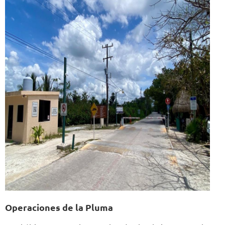
Operaciones de la Pluma