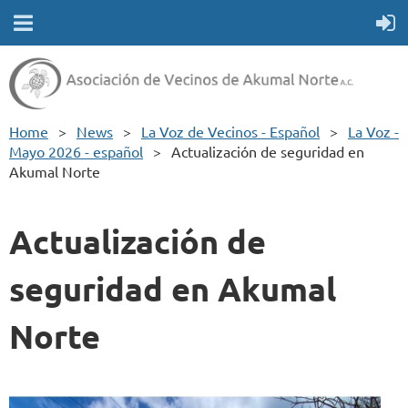
Home
News
La Voz de Vecinos - Español
La Voz -
Mayo 2026 - español
Actualización de seguridad en
Akumal Norte
Actualización de
seguridad en Akumal
Norte