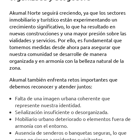
Akumal Norte seguirá creciendo, ya que los sectores
inmobiliario y turístico están experimentando un
crecimiento significativo, lo que ha resultado en
nuevas construcciones y una mayor presión sobre las
vialidades y servicios. Por ello, es fundamental que
tomemos medidas desde ahora para asegurar que
nuestra comunidad se desarrolle de manera
organizada y en armonía con la belleza natural de la
zona.
Akumal también enfrenta retos importantes que
debemos reconocer y atender juntos:
Falta de una imagen urbana coherente que
represente nuestra identidad.
Señalización insuficiente o desorganizada.
Mobiliario urbano deteriorado o elementos fuera de
armonía con el entorno.
Ausencia de senderos o banquetas seguras, lo que
pone en riesgo a residentes y visitantes.