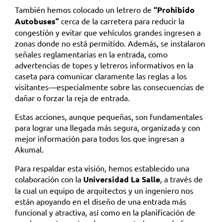
También hemos colocado un letrero de
“Prohibido
Autobuses”
cerca de la carretera para reducir la
congestión y evitar que vehículos grandes ingresen a
zonas donde no está permitido. Además, se instalaron
señales reglamentarias en la entrada, como
advertencias de topes y letreros informativos en la
caseta para comunicar claramente las reglas a los
visitantes—especialmente sobre las consecuencias de
dañar o forzar la reja de entrada.
Estas acciones, aunque pequeñas, son fundamentales
para lograr una llegada más segura, organizada y con
mejor información para todos los que ingresan a
Akumal.
Para respaldar esta visión, hemos establecido una
colaboración con la
Universidad La Salle
, a través de
la cual un equipo de arquitectos y un ingeniero nos
están apoyando en el diseño de una entrada más
funcional y atractiva, así como en la planificación de