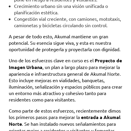
Crecimiento urbano sin una visión unificada o
planificación estética.
Congestión vial creciente, con camiones, mototaxis,
camionetas y bicicletas circulando sin control.
A pesar de todo esto, Akumal mantiene un gran
potencial. Su esencia sigue viva, y esta es nuestra
oportunidad de protegerla y proyectarla con dignidad.
Uno de los esfuerzos clave en curso es el
Proyecto de
Imagen Urbana
, un plan a largo plazo para mejorar la
apariencia e infraestructura general de Akumal Norte.
Esto incluye mejoras en vialidades, banquetas,
iluminación, señalización y espacios públicos para crear
un entorno más atractivo y cohesivo tanto para
residentes como para visitantes.
Como parte de estos esfuerzos, recientemente dimos
los primeros pasos para mejorar la
entrada a Akumal
Norte
. Se han instalado nuevos señalamientos para
orientar mejor a residentes y visitantes y fomentar