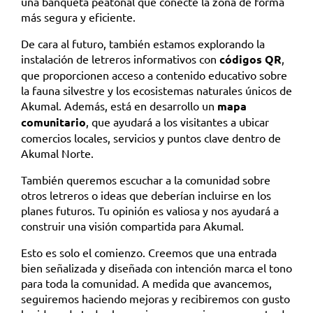
una banqueta peatonal que conecte la zona de forma
más segura y eficiente.
De cara al futuro, también estamos explorando la
instalación de letreros informativos con
códigos QR
,
que proporcionen acceso a contenido educativo sobre
la fauna silvestre y los ecosistemas naturales únicos de
Akumal. Además, está en desarrollo un
mapa
comunitario
, que ayudará a los visitantes a ubicar
comercios locales, servicios y puntos clave dentro de
Akumal Norte.
También queremos escuchar a la comunidad sobre
otros letreros o ideas que deberían incluirse en los
planes futuros. Tu opinión es valiosa y nos ayudará a
construir una visión compartida para Akumal.
Esto es solo el comienzo. Creemos que una entrada
bien señalizada y diseñada con intención marca el tono
para toda la comunidad. A medida que avancemos,
seguiremos haciendo mejoras y recibiremos con gusto