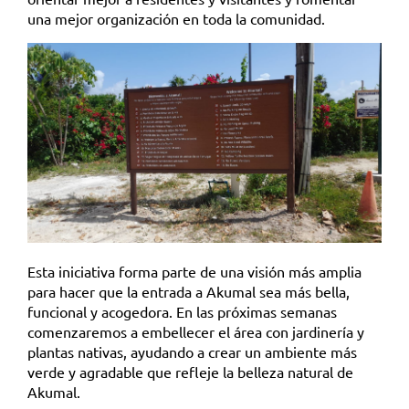
una mejor organización en toda la comunidad.
Esta iniciativa forma parte de una visión más amplia
para hacer que la entrada a Akumal sea más bella,
funcional y acogedora. En las próximas semanas
comenzaremos a embellecer el área con jardinería y
plantas nativas, ayudando a crear un ambiente más
verde y agradable que refleje la belleza natural de
Akumal.