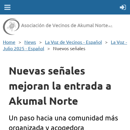
Home
News
La Voz de Vecinos - Español
La Voz -
Julio 2025 - Español
Nuevos señales
Nuevas señales
mejoran la entrada a
Akumal Norte
Un paso hacia una comunidad más
organizada y acogedora