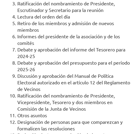
Ratificación del nombramiento de Presidente,
Escrutinador y Secretario para la reunión
Lectura del orden del día
Retiro de los miembros y admisión de nuevos
miembros
Informes del presidente de la asociación y de los
comités
Debate y aprobación del informe del Tesorero para
2024-25
Debate y aprobación del presupuesto para el período
2025-26
Discusión y aprobación del Manual de Política
Electoral autorizado en el artículo 12 del Reglamento
de Vecinos
Ratificación del nombramiento de Presidente,
Vicepresidente, Tesorero y dos miembros en
Comisión de la Junta de Vecinos
Otros asuntos
Designación de personas para que comparezcan y
formalicen las resoluciones