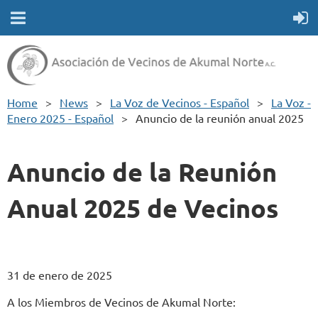
Home
News
La Voz de Vecinos - Español
La Voz -
Enero 2025 - Español
Anuncio de la reunión anual 2025
Anuncio de la Reunión
Anual 2025 de Vecinos
31 de enero de 2025
A los Miembros de Vecinos de Akumal Norte: