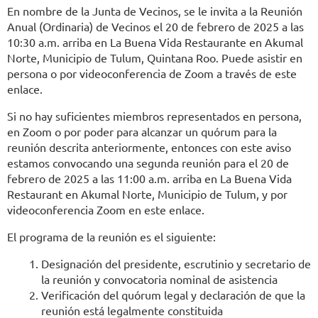
En nombre de la Junta de Vecinos, se le invita a la Reunión
Anual (Ordinaria) de Vecinos el 20 de febrero de 2025 a las
10:30 a.m. arriba en La Buena Vida Restaurante en Akumal
Norte, Municipio de Tulum, Quintana Roo. Puede asistir en
persona o por videoconferencia de Zoom a través de este
enlace.
Si no hay suficientes miembros representados en persona,
en Zoom o por poder para alcanzar un quórum para la
reunión descrita anteriormente, entonces con este aviso
estamos convocando una segunda reunión para el 20 de
febrero de 2025 a las 11:00 a.m. arriba en La Buena Vida
Restaurant en Akumal Norte, Municipio de Tulum, y por
videoconferencia Zoom en este enlace.
El programa de la reunión es el siguiente:
Designación del presidente, escrutinio y secretario de
la reunión y convocatoria nominal de asistencia
Verificación del quórum legal y declaración de que la
reunión está legalmente constituida