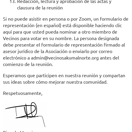
Redacción, lectura y aprobación de las actas y
clausura de la reunión
Si no puede asistir en persona o por Zoom, un formulario de
representación (en español) está disponible haciendo clic
aquí para que usted pueda nominar a otro miembro de
Vecinos para votar en su nombre. La persona designada
debe presentar el formulario de representación firmado al
asesor jurídico de la Asociación o enviarlo por correo
electrónico a admin@vecinosakumalnorte.org antes del
comienzo de la reunión.
Esperamos que participen en nuestra reunión y compartan
sus ideas sobre cómo mejorar nuestra comunidad.
Respetuosamente,