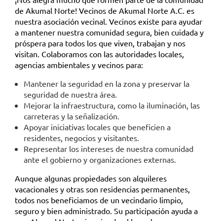
de Akumal Norte! Vecinos de Akumal Norte A.C. es
nuestra asociación vecinal. Vecinos existe para ayudar
a mantener nuestra comunidad segura, bien cuidada y
próspera para todos los que viven, trabajan y nos
visitan. Colaboramos con las autoridades locales,
agencias ambientales y vecinos para:
Mantener la seguridad en la zona y preservar la
seguridad de nuestra área.
Mejorar la infraestructura, como la iluminación, las
carreteras y la señalización.
Apoyar iniciativas locales que beneficien a
residentes, negocios y visitantes.
Representar los intereses de nuestra comunidad
ante el gobierno y organizaciones externas.
Aunque algunas propiedades son alquileres
vacacionales y otras son residencias permanentes,
todos nos beneficiamos de un vecindario limpio,
seguro y bien administrado. Su participación ayuda a