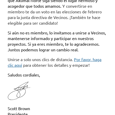
que Akumal Norte siga siendo el lugar hermoso y
acogedor que todos amamos.
Y convertirse en
miembro te da un voto en las elecciones de febrero
para la junta directiva de Vecinos. ¡También te hace
elegible para ser candidato!
Si aún no es miembro, lo invitamos a unirse a Vecinos,
mantenerse informado y participar en nuestros
proyectos. Si ya eres miembro, te lo agradecemos.
Juntos podemos lograr un cambio real.
Unirse a solo unos clics de distancia.
Por favor, haga
clic aquí
para obtener los detalles y empezar!
Saludos cordiales,
Scott Brown
Presidente