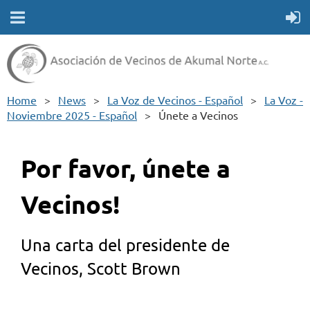
Home
News
La Voz de Vecinos - Español
La Voz -
Noviembre 2025 - Español
Únete a Vecinos
Por favor, únete a
Vecinos!
Una carta del presidente de
Vecinos, Scott Brown