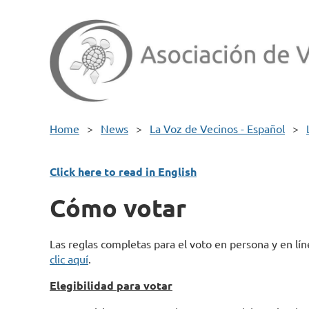
Home
News
La Voz de Vecinos - Español
Click here to read in English
Cómo votar
Las reglas completas para el voto en persona y en lí
clic aquí
.
Elegibilidad para votar