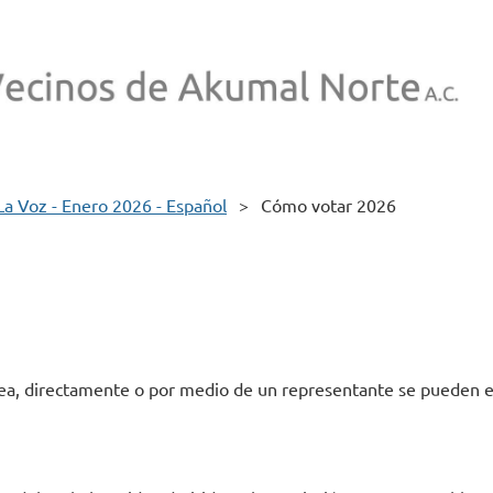
La Voz - Enero 2026 - Español
Cómo votar 2026
nea, directamente o por medio de un representante se pueden en