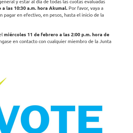
eneral y estar al día de todas las cuotas evaluadas
 a las 10:30 a.m. hora Akumal.
Por favor, vaya a
pagar en efectivo, en pesos, hasta el inicio de la
el
miércoles 11 de febrero a las 2:00 p.m. hora de
ngase en contacto con cualquier miembro de la Junta