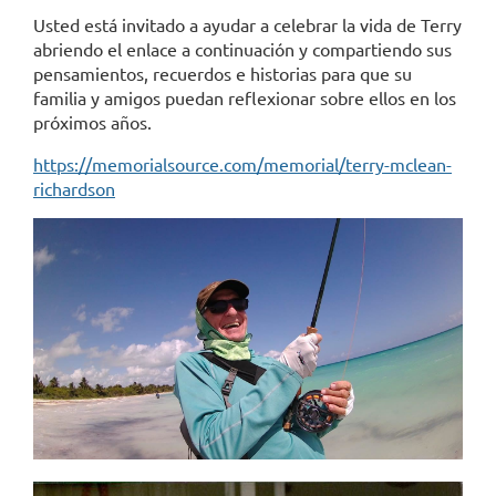
Usted está invitado a ayudar a celebrar la vida de Terry
abriendo el enlace a continuación y compartiendo sus
pensamientos, recuerdos e historias para que su
familia y amigos puedan reflexionar sobre ellos en los
próximos años.
htt
ps://memorialsource.com/memorial/terry-mclean-
richardson