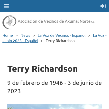
Home
News
La Voz de Vecinos - Español
La Voz -
Junio 2023 - Español
Terry Richardson
Terry Richardson
9 de febrero de 1946 - 3 de junio de
2023