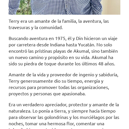
Terry era un amante de la familia, la aventura, las
travesuras y la comunidad.
Buscando aventura en 1975, él y Din hicieron un viaje
por carretera desde Indiana hasta Yucatán. No solo
encontró las prístinas playas de Akumal, sino también
un nuevo camino y propósito en su vida. Akumal ha
sido su piedra de toque durante los últimos 48 años.
Amante de la vida y proveedor de ingenio y sabiduría,
Terry generosamente dio su tiempo, energía y
recursos para promover todas las organizaciones,
proyectos y personas que apasionaba.
Era un verdadero apreciador, protector y amante de la
naturaleza. Lo ponía a tierra, y siempre hacía tiempo
para observar las golondrinas y los murciélagos por las
noches, tomar una hermosa flor, comentar una