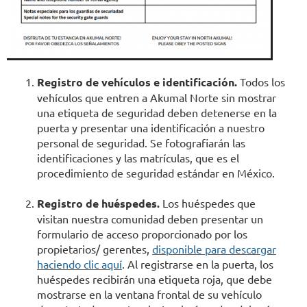
Registro de vehículos e identificación.
Todos los
vehículos que entren a Akumal Norte sin mostrar
una etiqueta de seguridad deben detenerse en la
puerta y presentar una identificación a nuestro
personal de seguridad. Se fotografiarán las
identificaciones y las matrículas, que es el
procedimiento de seguridad estándar en México.
Registro de huéspedes.
Los huéspedes que
visitan nuestra comunidad deben presentar un
formulario de acceso proporcionado por los
propietarios/ gerentes,
disponible para descargar
haciendo clic aquí
. Al registrarse en la puerta, los
huéspedes recibirán una etiqueta roja, que debe
mostrarse en la ventana frontal de su vehículo