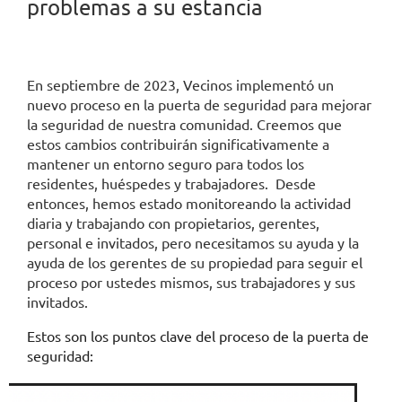
problemas a su estancia
En septiembre de 2023, Vecinos implementó un
nuevo proceso en la puerta de seguridad para mejorar
la seguridad de nuestra comunidad. Creemos que
estos cambios contribuirán significativamente a
mantener un entorno seguro para todos los
residentes, huéspedes y trabajadores. Desde
entonces, hemos estado monitoreando la actividad
diaria y trabajando con propietarios, gerentes,
personal e invitados, pero necesitamos su ayuda y la
ayuda de los gerentes de su propiedad para seguir el
proceso por ustedes mismos, sus trabajadores y sus
invitados.
Estos son los puntos clave del proceso de la puerta de
seguridad: