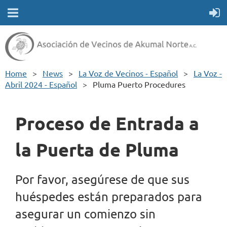
Home
News
La Voz de Vecinos - Español
La Voz -
Abril 2024 - Español
Pluma Puerto Procedures
Proceso de Entrada a
la Puerta de Pluma
Por favor, asegúrese de que sus
huéspedes están preparados para
asegurar un comienzo sin