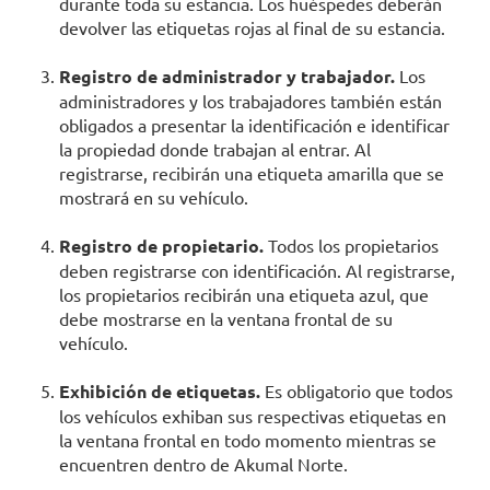
durante toda su estancia. Los huéspedes deberán
devolver las etiquetas rojas al final de su estancia.
Registro de administrador y trabajador.
Los
administradores y los trabajadores también están
obligados a presentar la identificación e identificar
la propiedad donde trabajan al entrar. Al
registrarse, recibirán una etiqueta amarilla que se
mostrará en su vehículo.
Registro de propietario.
Todos los propietarios
deben registrarse con identificación. Al registrarse,
los propietarios recibirán una etiqueta azul, que
debe mostrarse en la ventana frontal de su
vehículo.
Exhibición de etiquetas.
Es obligatorio que todos
los vehículos exhiban sus respectivas etiquetas en
la ventana frontal en todo momento mientras se
encuentren dentro de Akumal Norte.