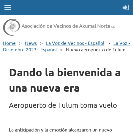
Home
News
La Voz de Vecinos - Español
La Voz -
Diciembre 2023 - Español
Nuevo aeropuerto de Tulum
Dando la bienvenida a
una nueva era
Aeropuerto de Tulum toma vuelo
La anticipación y la emoción alcanzaron un nuevo