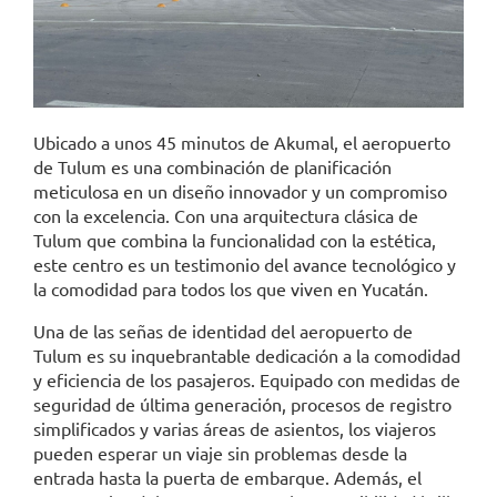
Ubicado a unos 45 minutos de Akumal, el aeropuerto
de Tulum es una combinación de planificación
meticulosa en un diseño innovador y un compromiso
con la excelencia. Con una arquitectura clásica de
Tulum que combina la funcionalidad con la estética,
este centro es un testimonio del avance tecnológico y
la comodidad para todos los que viven en Yucatán.
Una de las señas de identidad del aeropuerto de
Tulum es su inquebrantable dedicación a la comodidad
y eficiencia de los pasajeros. Equipado con medidas de
seguridad de última generación, procesos de registro
simplificados y varias áreas de asientos, los viajeros
pueden esperar un viaje sin problemas desde la
entrada hasta la puerta de embarque. Además, el