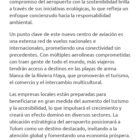
compromiso del aeropuerto con la sostenibilidad brilla
a través de sus iniciativas ecológicas, lo que refleja un
enfoque concienzudo hacia la responsabilidad
ambiental.
Un punto clave de este nuevo centro de aviación es
una extensa red de vuelos nacionales e
internacionales, prometiendo una conectividad sin
precedentes. Con múltiples aerolíneas comprometidas
con traer gente de todo el mundo, más viajeros
tendrán acceso a destinos en las playas de arena
blanca de la Riviera Maya, que promoverán el turismo,
el comercio y el intercambio multicultural.
Las empresas locales están preparadas para
beneficiarse en gran medida del aumento del turismo
y la accesibilidad, lo que impulsará el crecimiento y
creará un efecto dominó en diversos sectores. La
ubicación estratégica del aeropuerto posicionará a
Tulum como un destino destacado, invitando a la
atención global y fomentando una economía próspera.