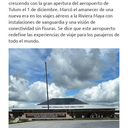
crescendo con la gran apertura del aeropuerto de
Tulum el 1 de diciembre. Marcó el amanecer de una
nueva era en los viajes aéreos a la Riviera Maya con
instalaciones de vanguardia y una visión de
conectividad sin fisuras. Se dice que este aeropuerto
redefine las experiencias de viaje para los pasajeros de
todo el mundo.