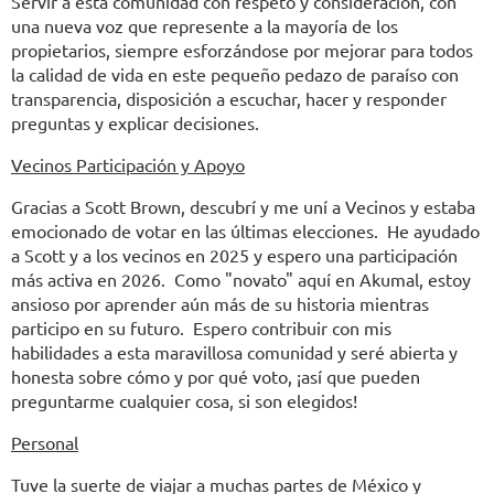
Servir a esta comunidad con respeto y consideración, con
una nueva voz que represente a la mayoría de los
propietarios, siempre esforzándose por mejorar para todos
la calidad de vida en este pequeño pedazo de paraíso con
transparencia, disposición a escuchar, hacer y responder
preguntas y explicar decisiones.
Vecinos Participación y Apoyo
Gracias a Scott Brown, descubrí y me uní a Vecinos y estaba
emocionado de votar en las últimas elecciones. He ayudado
a Scott y a los vecinos en 2025 y espero una participación
más activa en 2026. Como "novato" aquí en Akumal, estoy
ansioso por aprender aún más de su historia mientras
participo en su futuro. Espero contribuir con mis
habilidades a esta maravillosa comunidad y seré abierta y
honesta sobre cómo y por qué voto, ¡así que pueden
preguntarme cualquier cosa, si son elegidos!
Personal
Tuve la suerte de viajar a muchas partes de México y