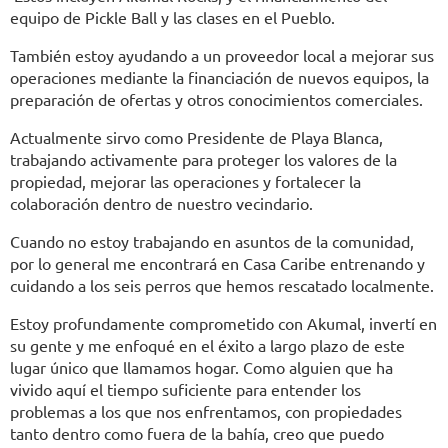
equipo de Pickle Ball y las clases en el Pueblo.
También estoy ayudando a un proveedor local a mejorar sus
operaciones mediante la financiación de nuevos equipos, la
preparación de ofertas y otros conocimientos comerciales.
Actualmente sirvo como Presidente de Playa Blanca,
trabajando activamente para proteger los valores de la
propiedad, mejorar las operaciones y fortalecer la
colaboración dentro de nuestro vecindario.
Cuando no estoy trabajando en asuntos de la comunidad,
por lo general me encontrará en Casa Caribe entrenando y
cuidando a los seis perros que hemos rescatado localmente.
Estoy profundamente comprometido con Akumal, invertí en
su gente y me enfoqué en el éxito a largo plazo de este
lugar único que llamamos hogar. Como alguien que ha
vivido aquí el tiempo suficiente para entender los
problemas a los que nos enfrentamos, con propiedades
tanto dentro como fuera de la bahía, creo que puedo