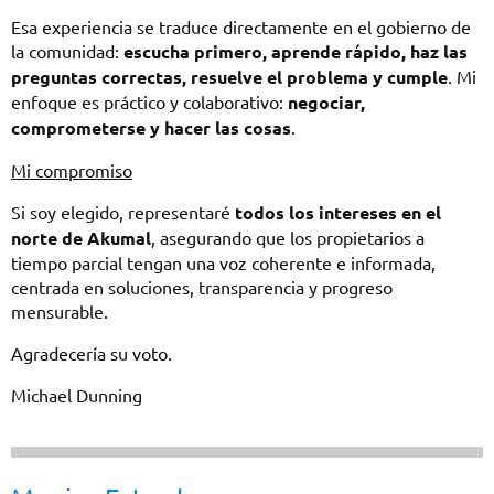
Esa experiencia se traduce directamente en el gobierno de
la comunidad:
escucha primero, aprende rápido, haz las
preguntas correctas, resuelve el problema y cumple
. Mi
enfoque es práctico y colaborativo:
negociar,
comprometerse y hacer las cosas
.
Mi compromiso
Si soy elegido, representaré
todos los intereses en el
norte de Akumal
, asegurando que los propietarios a
tiempo parcial tengan una voz coherente e informada,
centrada en soluciones, transparencia y progreso
mensurable.
Agradecería su voto.
Michael Dunning