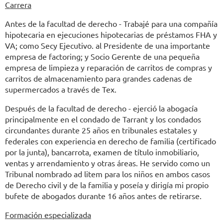
Carrera
Antes de la facultad de derecho - Trabajé para una compañía
hipotecaria en ejecuciones hipotecarias de préstamos FHA y
VA; como Secy Ejecutivo. al Presidente de una importante
empresa de factoring; y Socio Gerente de una pequeña
empresa de limpieza y reparación de carritos de compras y
carritos de almacenamiento para grandes cadenas de
supermercados a través de Tex.
Después de la facultad de derecho
- ejerció la abogacía
principalmente en el condado de Tarrant y los condados
circundantes durante 25 años en tribunales estatales y
federales con experiencia en derecho de familia (certificado
por la junta), bancarrota, examen de título inmobiliario,
ventas y arrendamiento y otras áreas. He servido como un
Tribunal nombrado ad litem para los niños en ambos casos
de Derecho civil y de la familia y poseía y dirigía mi propio
bufete de abogados durante 16 años antes de retirarse.
Formación especializada