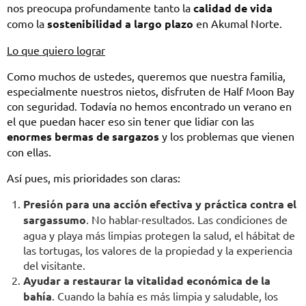
nos preocupa profundamente tanto la
calidad de vida
como la
sostenibilidad a largo plazo
en Akumal Norte.
Lo que quiero lograr
Como muchos de ustedes, queremos que nuestra familia,
especialmente nuestros nietos, disfruten de Half Moon Bay
con seguridad. Todavía no hemos encontrado un verano en
el que puedan hacer eso sin tener que lidiar con las
enormes bermas de sargazos
y los problemas que vienen
con ellas.
Así pues, mis prioridades son claras:
Presión para una acción efectiva y práctica contra el
sargassumo
. No hablar-resultados. Las condiciones de
agua y playa más limpias protegen la salud, el hábitat de
las tortugas, los valores de la propiedad y la experiencia
del visitante.
Ayudar a restaurar la vitalidad económica de la
bahía
. Cuando la bahía es más limpia y saludable, los