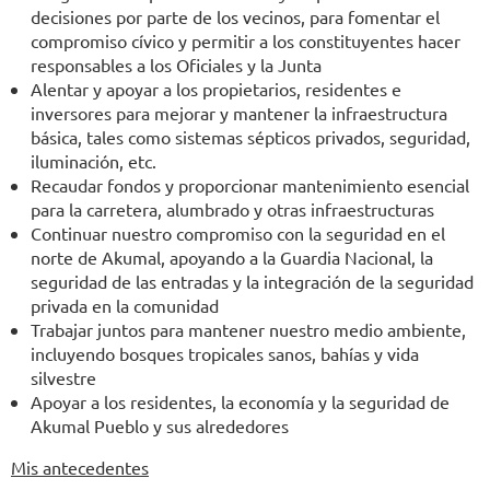
decisiones por parte de los vecinos, para fomentar el
compromiso cívico y permitir a los constituyentes hacer
responsables a los Oficiales y la Junta
Alentar y apoyar a los propietarios, residentes e
inversores para mejorar y mantener la infraestructura
básica, tales como sistemas sépticos privados, seguridad,
iluminación, etc.
Recaudar fondos y proporcionar mantenimiento esencial
para la carretera, alumbrado y otras infraestructuras
Continuar nuestro compromiso con la seguridad en el
norte de Akumal, apoyando a la Guardia Nacional, la
seguridad de las entradas y la integración de la seguridad
privada en la comunidad
Trabajar juntos para mantener nuestro medio ambiente,
incluyendo bosques tropicales sanos, bahías y vida
silvestre
Apoyar a los residentes, la economía y la seguridad de
Akumal Pueblo y sus alrededores
Mis antecedentes