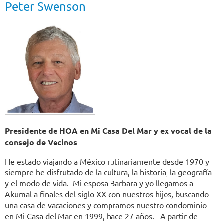
Peter Swenson
Presidente de HOA en Mi Casa Del Mar y ex vocal de la
consejo de Vecinos
He estado viajando a México rutinariamente desde 1970 y
siempre he disfrutado de la cultura, la historia, la geografía
y el modo de vida. Mi esposa Barbara y yo llegamos a
Akumal a finales del siglo XX con nuestros hijos, buscando
una casa de vacaciones y compramos nuestro condominio
en Mi Casa del Mar en 1999, hace 27 años. A partir de