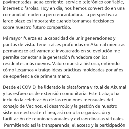
pavimentadas, agua corriente, servicio telefónico confiable,
internet o farolas. Hoy en día, nos hemos convertido en una
comunidad moderna pero encantadora. La perspectiva a
largo plazo es importante cuando tomamos decisiones
sobre nuestro futuro compartido.
Mi mayor fuerza es la capacidad de unir generaciones y
puntos de vista. Tener raíces profundas en Akumal mientras
permanezco activamente involucrado en su evolución me
permite conectar a la generación fundadora con los
residentes más nuevos. Valoro nuestra historia, entiendo
cómo llegamos y traigo ideas prácticas moldeadas por años
de experiencia de primera mano.
Desde el COVID, he liderado la plataforma virtual de Akumal
y los esfuerzos de extensión comunitaria. Este trabajo ha
incluido la celebración de las reuniones mensuales del
consejo de Vecinos, el desarrollo y la gestión de nuestro
sistema electoral en línea, así como la organización y
facilitación de reuniones anuales y extraordinarias virtuales.
Permitiendo así la transparencia, el acceso y la participación