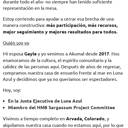
durante todo el año- no siempre han tenido suficiente
representación en la mesa.
Estoy corriendo para ayudar a cerrar esa brecha de una
manera constructiva:
más participación, más recursos,
mejor seguimiento y mejores resultados para todos.
Quién soy yo
Mi esposa
Gayle
y yo venimos a Akumal desde
2017
. Nos
enamoramos de la cultura, el espíritu comunitario y la
calidez de las personas aquí. Después de años de regresar,
compramos nuestra casa de ensueño frente al mar en Luna
Azul y decidimos que ya no queríamos ser espectadores.
Hoy, soy:
En la Junta Ejecutiva de Luna Azul
Miembro del HMB Sargassum Project Committee
Vivimos a tiempo completo en
Arvada, Colorado
, y
alquilamos nuestra casa cuando no estamos aquí, por lo que