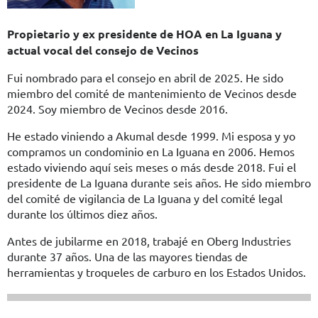
Propietario y ex presidente de HOA en La Iguana y
actual vocal del consejo de Vecinos
Fui nombrado para el consejo en abril de 2025. He sido
miembro del comité de mantenimiento de Vecinos desde
2024. Soy miembro de Vecinos desde 2016.
He estado viniendo a Akumal desde 1999. Mi esposa y yo
compramos un condominio en La Iguana en 2006. Hemos
estado viviendo aquí seis meses o más desde 2018. Fui el
presidente de La Iguana durante seis años. He sido miembro
del comité de vigilancia de La Iguana y del comité legal
durante los últimos diez años.
Antes de jubilarme en 2018, trabajé en Oberg Industries
durante 37 años. Una de las mayores tiendas de
herramientas y troqueles de carburo en los Estados Unidos.