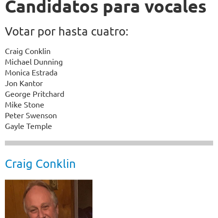
Candidatos para vocales
Votar por hasta cuatro:
Craig Conklin
Michael Dunning
Monica Estrada
Jon Kantor
George Pritchard
Mike Stone
Peter Swenson
Gayle Temple
Craig Conklin