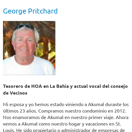
George Pritchard
Tesorero de HOA en La Bahía y actual vocal del consejo
de Vecinos
Mi esposa y yo hemos estado viniendo a Akumal durante los
últimos 23 años. Compramos nuestro condominio en 2012.
Nos enamoramos de Akumal en nuestro primer viaje. Ahora
vemos a Akumal como nuestro hogar y vacaciones en St.
Louis. He sido propietario o administrador de empresas de