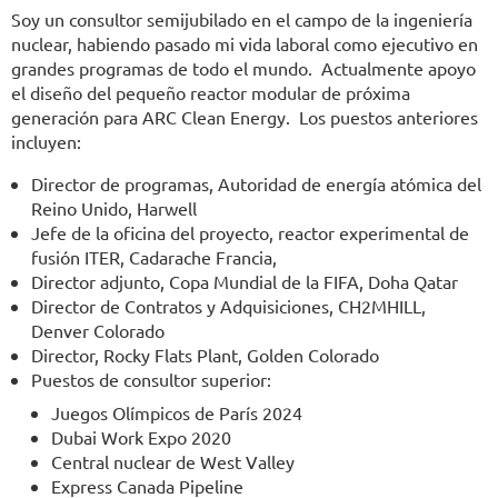
Soy un consultor semijubilado en el campo de la ingeniería
nuclear, habiendo pasado mi vida laboral como ejecutivo en
grandes programas de todo el mundo. Actualmente apoyo
el diseño del pequeño reactor modular de próxima
generación para ARC Clean Energy. Los puestos anteriores
incluyen:
Director de programas, Autoridad de energía atómica del
Reino Unido, Harwell
Jefe de la oficina del proyecto, reactor experimental de
fusión ITER, Cadarache Francia,
Director adjunto, Copa Mundial de la FIFA, Doha Qatar
Director de Contratos y Adquisiciones, CH2MHILL,
Denver Colorado
Director, Rocky Flats Plant, Golden Colorado
Puestos de consultor superior:
Juegos Olímpicos de París 2024
Dubai Work Expo 2020
Central nuclear de West Valley
Express Canada Pipeline