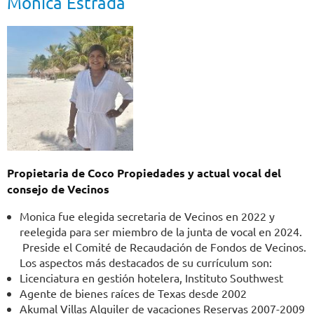
Monica Estrada
Propietaria de Coco Propiedades y actual vocal del
consejo de Vecinos
Monica fue elegida secretaria de Vecinos en 2022 y
reelegida para ser miembro de la junta de vocal en 2024.
Preside el Comité de Recaudación de Fondos de Vecinos.
Los aspectos más destacados de su currículum son:
Licenciatura en gestión hotelera, Instituto Southwest
Agente de bienes raíces de Texas desde 2002
Akumal Villas Alquiler de vacaciones Reservas 2007-2009