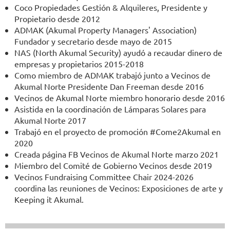
Coco Propiedades Gestión & Alquileres, Presidente y
Propietario desde 2012
ADMAK (Akumal Property Managers' Association)
Fundador y secretario desde mayo de 2015
NAS (North Akumal Security) ayudó a recaudar dinero de
empresas y propietarios 2015-2018
Como miembro de ADMAK trabajó junto a Vecinos de
Akumal Norte Presidente Dan Freeman desde 2016
Vecinos de Akumal Norte miembro honorario desde 2016
Asistida en la coordinación de Lámparas Solares para
Akumal Norte 2017
Trabajó en el proyecto de promoción #Come2Akumal en
2020
Creada página FB Vecinos de Akumal Norte marzo 2021
Miembro del Comité de Gobierno Vecinos desde 2019
Vecinos Fundraising Committee Chair 2024-2026
coordina las reuniones de Vecinos: Exposiciones de arte y
Keeping it Akumal.