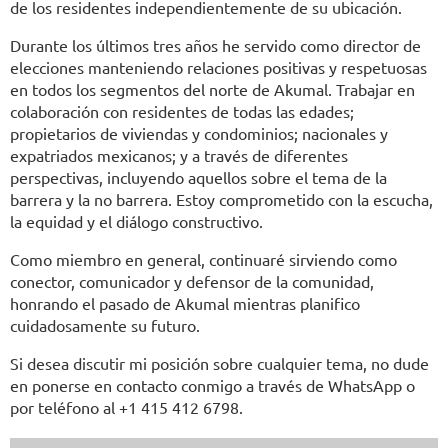
de los residentes independientemente de su ubicación.
Durante los últimos tres años he servido como director de
elecciones manteniendo relaciones positivas y respetuosas
en todos los segmentos del norte de Akumal. Trabajar en
colaboración con residentes de todas las edades;
propietarios de viviendas y condominios; nacionales y
expatriados mexicanos; y a través de diferentes
perspectivas, incluyendo aquellos sobre el tema de la
barrera y la no barrera. Estoy comprometido con la escucha,
la equidad y el diálogo constructivo.
Como miembro en general, continuaré sirviendo como
conector, comunicador y defensor de la comunidad,
honrando el pasado de Akumal mientras planifico
cuidadosamente su futuro.
Si desea discutir mi posición sobre cualquier tema, no dude
en ponerse en contacto conmigo a través de WhatsApp o
por teléfono al +1 415 412 6798.