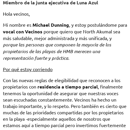
Miembro de la junta ejecutiva de Luna Azul
Hola vecinos,
Mi nombre es
Michael Dunning
, y estoy postulándome para
vocal con Vecinos
porque quiero que North Akumal sea
más saludable, mejor administrada y más unificada, y
porque las personas que componen la mayoría de los
propietarios de las playas de HMB merecen una
representación fuerte y práctica
.
Por qué estoy corriendo
Con las nuevas reglas de elegibilidad que reconocen a los
propietarios con
residencia a tiempo parcial
, finalmente
tenemos la oportunidad de asegurar que nuestras voces
sean escuchadas constantemente. Vecinos ha hecho un
trabajo importante, y lo respeto. Pero también es cierto que
muchas de las prioridades compartidas por los propietarios
en la playa -especialmente aquellos de nosotros que
estamos aquí a tiempo parcial pero invertimos fuertemente