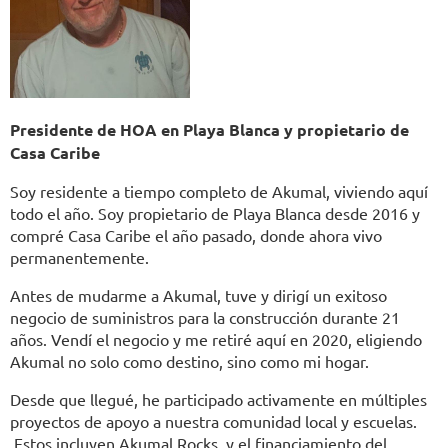
Presidente de HOA en Playa Blanca y propietario de
Casa Caribe
Soy residente a tiempo completo de Akumal, viviendo aquí
todo el año. Soy propietario de Playa Blanca desde 2016 y
compré Casa Caribe el año pasado, donde ahora vivo
permanentemente.
Antes de mudarme a Akumal, tuve y dirigí un exitoso
negocio de suministros para la construcción durante 21
años. Vendí el negocio y me retiré aquí en 2020, eligiendo
Akumal no solo como destino, sino como mi hogar.
Desde que llegué, he participado activamente en múltiples
proyectos de apoyo a nuestra comunidad local y escuelas.
Estos incluyen Akumal Rocks, y el financiamiento del