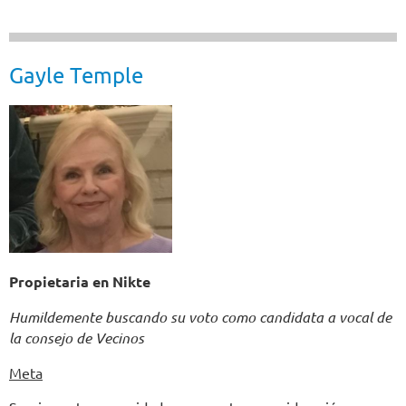
Gayle Temple
Propietaria en Nikte
Humildemente buscando su voto como candidata a vocal de
la consejo de Vecinos
Meta