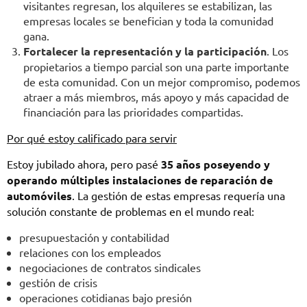
visitantes regresan, los alquileres se estabilizan, las
empresas locales se benefician y toda la comunidad
gana.
Fortalecer la representación y la participación
. Los
propietarios a tiempo parcial son una parte importante
de esta comunidad. Con un mejor compromiso, podemos
atraer a más miembros, más apoyo y más capacidad de
financiación para las prioridades compartidas.
Por qué estoy calificado para servir
Estoy jubilado ahora, pero pasé
35 años poseyendo y
operando múltiples instalaciones de reparación de
automóviles
. La gestión de estas empresas requería una
solución constante de problemas en el mundo real:
presupuestación y contabilidad
relaciones con los empleados
negociaciones de contratos sindicales
gestión de crisis
operaciones cotidianas bajo presión