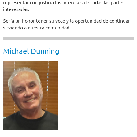
representar con justicia los intereses de todas las partes
interesadas.
Sería un honor tener su voto y la oportunidad de continuar
sirviendo a nuestra comunidad.
Michael Dunning