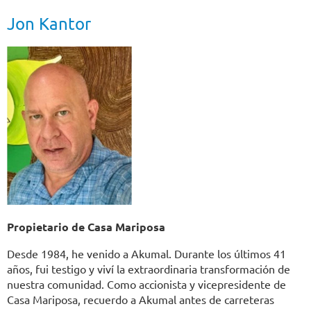
Jon Kantor
Propietario de Casa Mariposa
Desde 1984, he venido a Akumal. Durante los últimos 41
años, fui testigo y viví la extraordinaria transformación de
nuestra comunidad. Como accionista y vicepresidente de
Casa Mariposa, recuerdo a Akumal antes de carreteras