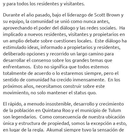
y para todos los residentes y visitantes.
Durante el año pasado, bajo el liderazgo de Scott Brown y
su equipo, la comunidad se unió como nunca antes,
aprovechando el poder del diálogo y las redes sociales. Ha
implicado a nuevos residentes, visitantes y propietarios en
un amplio debate sobre cuestiones locales. Este diálogo ha
estimulado ideas, informado a propietarios y residentes,
deliberado opciones y recorrido un largo camino para
desarrollar el consenso sobre los grandes temas que
enfrentamos. Esto no significa que todos estemos
totalmente de acuerdo o lo estaremos siempre, pero el
sentido de comunidad ha crecido inmensamente. En los
próximos años, necesitamos construir sobre este
movimiento, no solo mantener el status quo.
El rápido, a menudo insostenible, desarrollo y crecimiento
de la población en Quintana Roo y el municipio de Tulum
son legendarios. Como consecuencia de nuestra ubicación
única y estructura de propiedad, somos la excepción a esto,
en lugar de la regla. Akumal siempre tuvo la sensación de