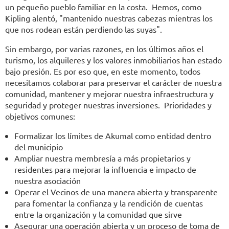
un pequeño pueblo familiar en la costa. Hemos, como
Kipling alentó, "mantenido nuestras cabezas mientras los
que nos rodean están perdiendo las suyas".
Sin embargo, por varias razones, en los últimos años el
turismo, los alquileres y los valores inmobiliarios han estado
bajo presión. Es por eso que, en este momento, todos
necesitamos colaborar para preservar el carácter de nuestra
comunidad, mantener y mejorar nuestra infraestructura y
seguridad y proteger nuestras inversiones. Prioridades y
objetivos comunes:
Formalizar los límites de Akumal como entidad dentro
del municipio
Ampliar nuestra membresía a más propietarios y
residentes para mejorar la influencia e impacto de
nuestra asociación
Operar el Vecinos de una manera abierta y transparente
para fomentar la confianza y la rendición de cuentas
entre la organización y la comunidad que sirve
Asegurar una operación abierta y un proceso de toma de