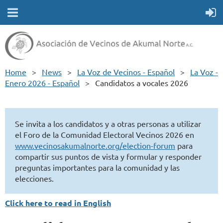
Home
News
La Voz de Vecinos - Español
La Voz -
Enero 2026 - Español
Candidatos a vocales 2026
Se invita a los candidatos y a otras personas a utilizar
el Foro de la Comunidad Electoral Vecinos 2026 en
www.vecinosakumalnorte.org/election-forum
para
compartir sus puntos de vista y formular y responder
preguntas importantes para la comunidad y las
elecciones.
Click here to read in English