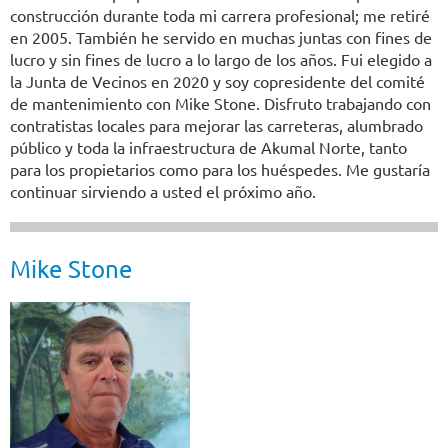
construcción durante toda mi carrera profesional; me retiré
en 2005. También he servido en muchas juntas con fines de
lucro y sin fines de lucro a lo largo de los años. Fui elegido a
la Junta de Vecinos en 2020 y soy copresidente del comité
de mantenimiento con Mike Stone. Disfruto trabajando con
contratistas locales para mejorar las carreteras, alumbrado
público y toda la infraestructura de Akumal Norte, tanto
para los propietarios como para los huéspedes. Me gustaría
continuar sirviendo a usted el próximo año.
Mike Stone