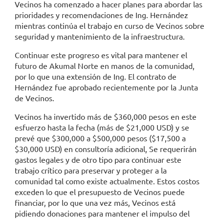
Vecinos ha comenzado a hacer planes para abordar las
prioridades y recomendaciones de Ing. Hernández
mientras continúa el trabajo en curso de Vecinos sobre
seguridad y mantenimiento de la infraestructura.
Continuar este progreso es vital para mantener el
futuro de Akumal Norte en manos de la comunidad,
por lo que una extensión de Ing. El contrato de
Hernández fue aprobado recientemente por la Junta
de Vecinos.
Vecinos ha invertido más de $360,000 pesos en este
esfuerzo hasta la fecha (más de $21,000 USD) y se
prevé que $300,000 a $500,000 pesos ($17,500 a
$30,000 USD) en consultoría adicional, Se requerirán
gastos legales y de otro tipo para continuar este
trabajo crítico para preservar y proteger a la
comunidad tal como existe actualmente. Estos costos
exceden lo que el presupuesto de Vecinos puede
financiar, por lo que una vez más, Vecinos está
pidiendo donaciones para mantener el impulso del