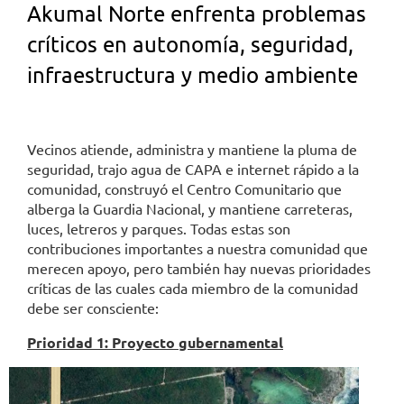
Akumal Norte enfrenta problemas
críticos en a
utonomía, seguridad,
infraestructura y medio ambiente
Vecinos atiende, administra y mantiene la pluma de
seguridad, trajo agua de CAPA e internet rápido a la
comunidad, construyó el Centro Comunitario que
alberga la Guardia Nacional, y mantiene carreteras,
luces, letreros y parques. Todas estas son
contribuciones importantes a nuestra comunidad que
merecen apoyo, pero también hay nuevas prioridades
críticas de las cuales cada miembro de la comunidad
debe ser consciente:
Prioridad 1: Proyecto gubernamental