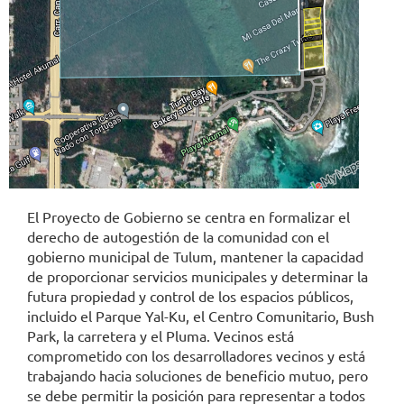
El Proyecto de Gobierno se centra en formalizar el
derecho de autogestión de la comunidad con el
gobierno municipal de Tulum, mantener la capacidad
de proporcionar servicios municipales y determinar la
futura propiedad y control de los espacios públicos,
incluido el Parque Yal-Ku, el Centro Comunitario, Bush
Park, la carretera y el Pluma. Vecinos está
comprometido con los desarrolladores vecinos y está
trabajando hacia soluciones de beneficio mutuo, pero
se debe permitir la posición para representar a todos