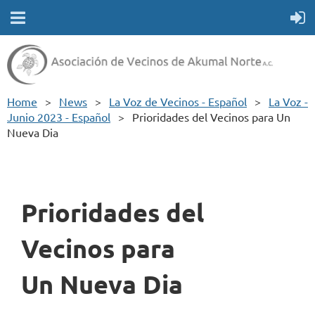
Home
News
La Voz de Vecinos - Español
La Voz -
Junio 2023 - Español
Prioridades del Vecinos para Un
Nueva Dia
Prioridades del
Vecinos para
Un
Nueva Dia