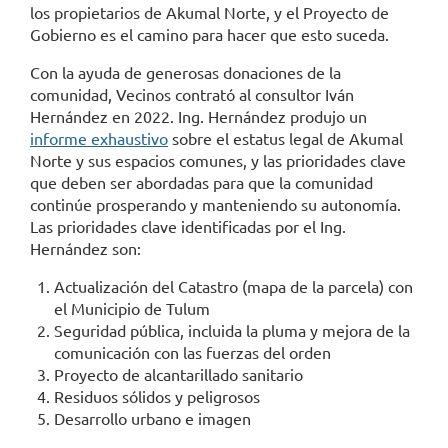
los propietarios de Akumal Norte, y el Proyecto de
Gobierno es el camino para hacer que esto suceda.
Con la ayuda de generosas donaciones de la
comunidad, Vecinos contrató al consultor Iván
Hernández en 2022. Ing. Hernández produjo un
informe exhaustivo
sobre el estatus legal de Akumal
Norte y sus espacios comunes, y las prioridades clave
que deben ser abordadas para que la comunidad
continúe prosperando y manteniendo su autonomía.
Las prioridades clave identificadas por el Ing.
Hernández son:
Actualización del Catastro (mapa de la parcela) con
el Municipio de Tulum
Seguridad pública, incluida la pluma y mejora de la
comunicación con las fuerzas del orden
Proyecto de alcantarillado sanitario
Residuos sólidos y peligrosos
Desarrollo urbano e imagen