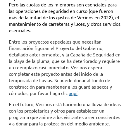
Pero las cuotas de los miembros son esenciales para
las operaciones de seguridad en curso (que fueron
más de la mitad de los gastos de Vecinos en 2022), el
mantenimiento de carreteras y luces, y otros servicios
esenciales.
Entre los proyectos especiales que necesitan
financiación figuran el Proyecto del Gobierno,
detallado anteriormente, y la Cabaña de Seguridad en
la playa de la pluma, que se ha deteriorado y requiere
un reemplazo casi inmediato. Vecinos espera
completar este proyecto antes del inicio de la
temporada de lluvias. Si puede donar al fondo de
construcción para mantener a los guardias secos y
cómodos, por favor haga clic
aquí
.
En el futuro, Vecinos está haciendo una lluvia de ideas
con los propietarios y otros para establecer un
programa que anime a los visitantes a ser conscientes
y a donar para la protección del medio ambiente.