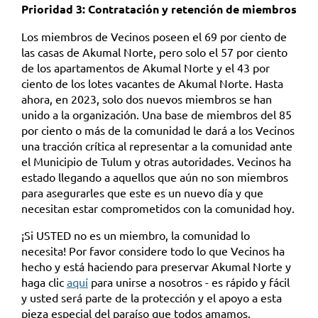
Prioridad 3: Contratación y retención de miembros
Los miembros de Vecinos poseen el 69 por ciento de
las casas de Akumal Norte, pero solo el 57 por ciento
de los apartamentos de Akumal Norte y el 43 por
ciento de los lotes vacantes de Akumal Norte. Hasta
ahora, en 2023, solo dos nuevos miembros se han
unido a la organización. Una base de miembros del 85
por ciento o más de la comunidad le dará a los Vecinos
una tracción crítica al representar a la comunidad ante
el Municipio de Tulum y otras autoridades. Vecinos ha
estado llegando a aquellos que aún no son miembros
para asegurarles que este es un nuevo día y que
necesitan estar comprometidos con la comunidad hoy.
¡Si USTED no es un miembro, la comunidad lo
necesita! Por favor considere todo lo que Vecinos ha
hecho y está haciendo para preservar Akumal Norte y
haga clic
aquí
para unirse a nosotros - es rápido y fácil
y usted será parte de la protección y el apoyo a esta
pieza especial del paraíso que todos amamos.