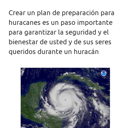
Crear un plan de preparación para
huracanes es un paso importante
para garantizar la seguridad y el
bienestar de usted y de sus seres
queridos durante un huracán