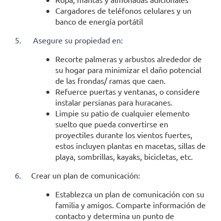
Cargadores de teléfonos celulares y un
banco de energía portátil
5.
Asegure su propiedad en:
Recorte palmeras y arbustos alrededor de
su hogar para minimizar el daño potencial
de las frondas/ ramas que caen.
Refuerce puertas y ventanas, o considere
instalar persianas para huracanes.
Limpie su patio de cualquier elemento
suelto que pueda convertirse en
proyectiles durante los vientos fuertes,
estos incluyen plantas en macetas, sillas de
playa, sombrillas, kayaks, bicicletas, etc.
6.
Crear un plan de comunicación:
Establezca un plan de comunicación con su
familia y amigos. Comparte información de
contacto y determina un punto de