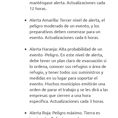
manténgase alerta. Actualizaciones cada
12 horas.
Alerta Amarilla:
Tercer nivel de alerta, el
peligro moderado de un evento, y los
preparativos deben comenzar para un
evento. Actualizaciones cada 6 horas.
Alerta Naranja:
Alta probabilidad de un
evento -Peligro. En este nivel de alerta,
debe tener un plan claro de evacuación si
lo ordena, conocer sus refugios o área de
refugio, y tener todos sus suministros y
medidas en su lugar para soportar el
evento. Muchos municipios emitirán una
orden de parar el trabajo y se les dirá a las
empresas que cierren a una hora
específica. Actualizaciones cada 3 horas.
Alerta Roja: Peligro máximo. Tierra es