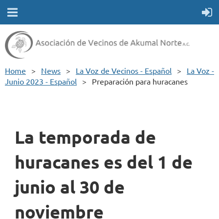
Home
News
La Voz de Vecinos - Español
La Voz -
Junio 2023 - Español
Preparación para huracanes
La temporada de
huracanes es del 1 de
junio al 30 de
noviembre