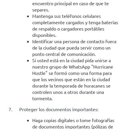
encuentro principal en caso de que te
separes.
Mantenga sus teléfonos celulares
completamente cargados y tenga baterías
de respaldo o cargadores portátiles
disponibles.
Identificar una persona de contacto fuera
de la ciudad que pueda servir como un
punto central de comunicación.
Si usted está en la ciudad pida unirse a
nuestro grupo de WhatsApp "Hurricane
Hustle" se formó como una forma para
que los vecinos que están en la ciudad
durante la temporada de huracanes se
controlen unos a otros durante una
tormenta.
7.
Proteger los documentos importantes:
Haga copias digitales o tome fotografías
de documentos importantes (pólizas de