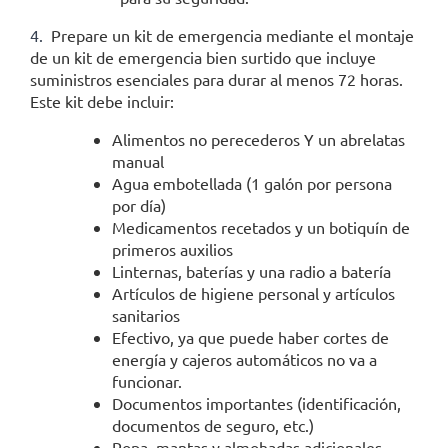
4.
Prepare un kit de emergencia mediante el montaje
de un kit de emergencia bien surtido que incluye
suministros esenciales para durar al menos 72 horas.
Este kit debe incluir:
Alimentos no perecederos Y un abrelatas
manual
Agua embotellada (1 galón por persona
por día)
Medicamentos recetados y un botiquín de
primeros auxilios
Linternas, baterías y una radio a batería
Artículos de higiene personal y artículos
sanitarios
Efectivo, ya que puede haber cortes de
energía y cajeros automáticos no va a
funcionar.
Documentos importantes (identificación,
documentos de seguro, etc.)
Ropa, mantas y almohadas adicionales