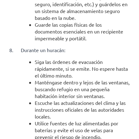
seguro, identificación, etc.) y guárdelos en
un sistema de almacenamiento seguro
basado en la nube.
Guarde las copias físicas de los
documentos esenciales en un recipiente
impermeable y portátil.
8.
Durante un huracán:
Siga las órdenes de evacuación
rápidamente, si se emite. No espere hasta
el último minuto.
Manténgase dentro y lejos de las ventanas,
buscando refugio en una pequeña
habitación interior sin ventanas.
Escuche las actualizaciones del clima y las
instrucciones oficiales de las autoridades
locales.
Utilice fuentes de luz alimentadas por
baterías y evite el uso de velas para
prevenir el riesgo de incendio.