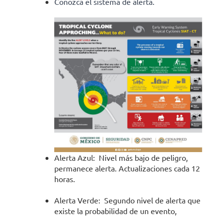
Conozca el sistema de alerta.
Alerta Azul: Nivel más bajo de peligro,
permanece alerta. Actualizaciones cada 12
horas.
Alerta Verde: Segundo nivel de alerta que
existe la probabilidad de un evento,